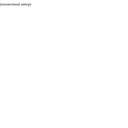
(неизвестный автор)