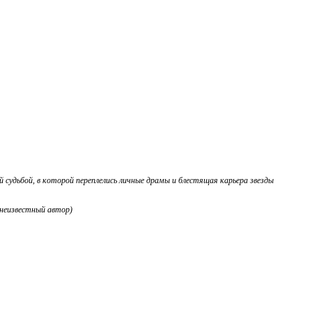
 судьбой, в которой переплелись личные драмы и блестящая карьера звезды
(неизвестный автор)