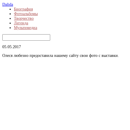
Dalida
Биография
Фотоальбомы
Творчество
Легенда
Мультимедиа
05.05.2017
Олеся любезно предоставила нашему сайту свои фото с выставки.